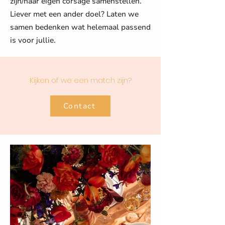
zijn/haar eigen corsage samenstellen.
Liever met een ander doel? Laten we
samen bedenken wat helemaal passend
is voor jullie.
Kijken of we een match zijn?
Contact