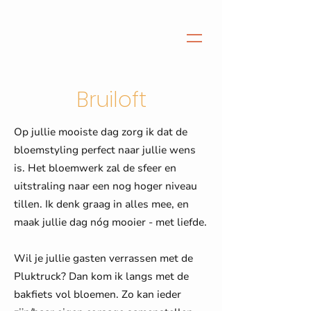
Bruiloft
Op jullie mooiste dag zorg ik dat de
bloemstyling perfect naar jullie wens
is. Het bloemwerk zal de sfeer en
uitstraling naar een nog hoger niveau
tillen. Ik denk graag in alles mee, en
maak jullie dag nóg mooier - met liefde.
Wil je jullie gasten verrassen met de
Pluktruck? Dan kom ik langs met de
bakfiets vol bloemen. Zo kan ieder